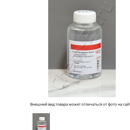
Внешний вид товара может отличаться от фото на сайт