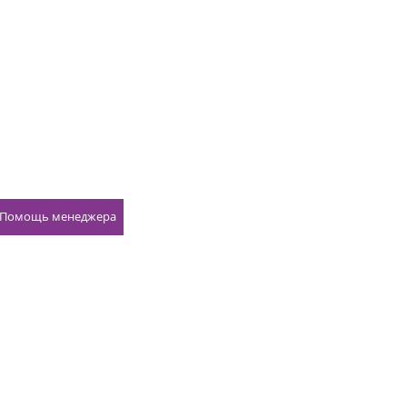
Помощь менеджера