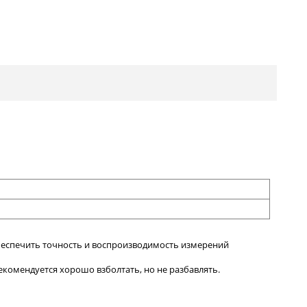
беспечить точность и воспроизводимость измерений
екомендуется хорошо взболтать, но не разбавлять.