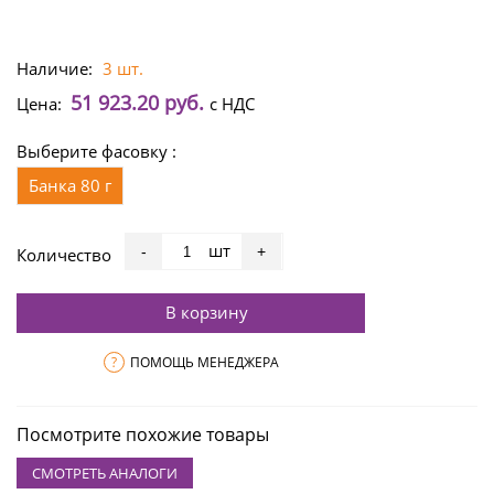
Наличие:
3 шт.
51 923.20 руб.
Цена:
с НДС
Выберите фасовку :
Банка 80 г
шт
-
+
Количество
В корзину
?
ПОМОЩЬ МЕНЕДЖЕРА
Посмотрите похожие товары
СМОТРЕТЬ АНАЛОГИ