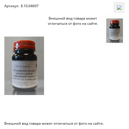
Артикул:
8.10.04697
Внешний вид товара может
отличаться от фото на сайте.
Внешний вид товара может отличаться от фото на сайте.