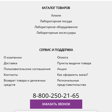
КАТАЛОГ ТОВАРОВ
Химия
Лабораторная посуда
Лабораторное оборудование
Лабораторные аксессуары
СЕРВИС И ПОДДЕРЖКА
О компании
Оплата
Доставка
Пункты выдачи товара
Пользовательские соглашения
Акции
Контакты
Как оформить заказ?
Возврат товара и денежных
Региональные
средств
представительства
8-800-250-21-65
ЗАКАЗАТЬ ЗВОНОК