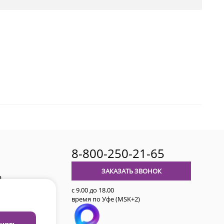
8-800-250-21-65
ЗАКАЗАТЬ ЗВОНОК
а
с 9.00 до 18.00
время по Уфе (MSK+2)
авительства