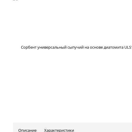
Описание
Характеристики