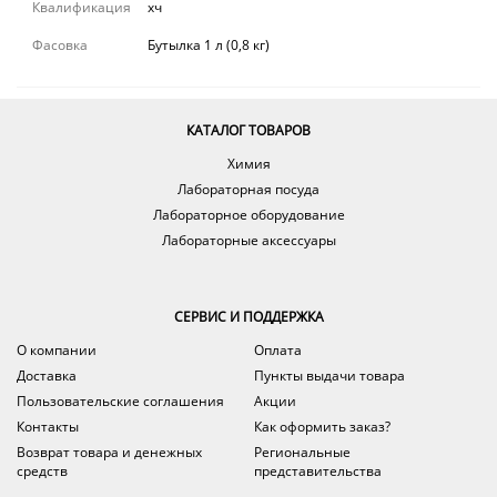
Квалификация
хч
Фасовка
Бутылка 1 л (0,8 кг)
КАТАЛОГ ТОВАРОВ
Химия
Лабораторная посуда
Лабораторное оборудование
Лабораторные аксессуары
СЕРВИС И ПОДДЕРЖКА
О компании
Оплата
Доставка
Пункты выдачи товара
Пользовательские соглашения
Акции
Контакты
Как оформить заказ?
Возврат товара и денежных
Региональные
средств
представительства