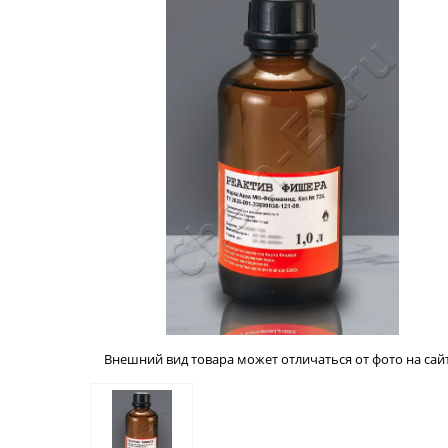
Внешний вид товара может отличаться от фото на сайт