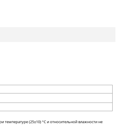
и температуре (25±10) °С и относительной влажности не