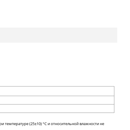
и температуре (25±10) °С и относительной влажности не