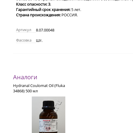
Класс опасности:
3
.
Гарантийный срок хранения:
5 лет.
Страна происхождения:
РОССИЯ.
Артикул
8.07.00048
Фасовка
Шт.
Аналоги
Hydranal Coulomat Oil (Fluka
34868) 500 мл