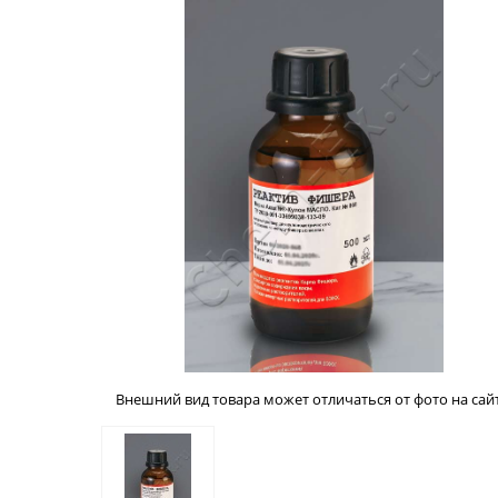
Внешний вид товара может отличаться от фото на сайт