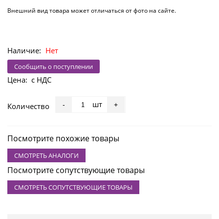
Внешний вид товара может отличаться от фото на сайте.
Наличие:
Нет
Сообщить о поступлении
Цена:
с НДС
шт
-
+
Количество
Посмотрите похожие товары
СМОТРЕТЬ АНАЛОГИ
Посмотрите сопутствующие товары
СМОТРЕТЬ СОПУТСТВУЮЩИЕ ТОВАРЫ