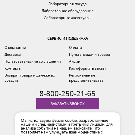
Лабораторная посуда
Лабораторное оборудование
Лабораторные аксессуары
СЕРВИС И ПОДДЕРЖКА
О компании
Оплата
Доставка
Пункты выдачи товара
Пользовательские соглашения
Акции
Контакты
Как оформить заказ?
Возврат товара и денежных
Региональные
средств
представительства
8-800-250-21-65
ЗАКАЗАТЬ ЗВОНОК
с 9.00 до 18.00
Мы используем файлы cookie, разработанные
время по Уфе (MSK+2)
нашими специалистами и третьими лицами, для
анализа событий на нашем веб-сайте, что
позволяет нам улучшать взаимодействие с