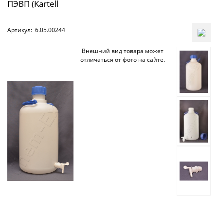
ПЭВП (Kartell
Артикул:
6.05.00244
Внешний вид товара может
отличаться от фото на сайте.