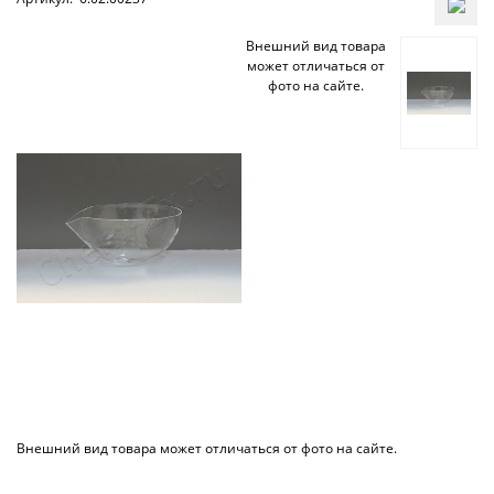
Внешний вид товара
может отличаться от
фото на сайте.
Внешний вид товара может отличаться от фото на сайте.