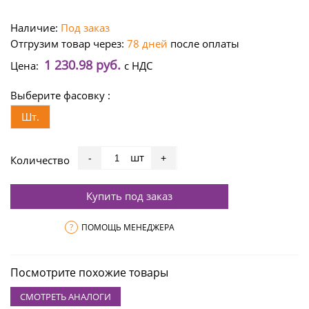
Наличие:
Под заказ
Отгрузим товар через:
78 дней
после оплаты
1 230.98 руб.
Цена:
с НДС
Выберите фасовку :
Шт.
шт
-
+
Количество
Купить под заказ
?
ПОМОЩЬ МЕНЕДЖЕРА
Посмотрите похожие товары
СМОТРЕТЬ АНАЛОГИ