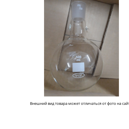
Внешний вид товара может отличаться от фото на сайт