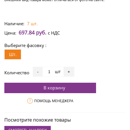
Наличие:
7 шт.
697.84 руб.
Цена:
с НДС
Выберите фасовку :
Шт.
шт
-
+
Количество
В корзину
?
ПОМОЩЬ МЕНЕДЖЕРА
Посмотрите похожие товары
СМОТРЕТЬ АНАЛОГИ