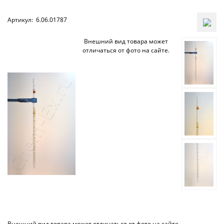
Артикул:
6.06.01787
Внешний вид товара может
отличаться от фото на сайте.
Внешний вид товара может отличаться от фото на сайте.