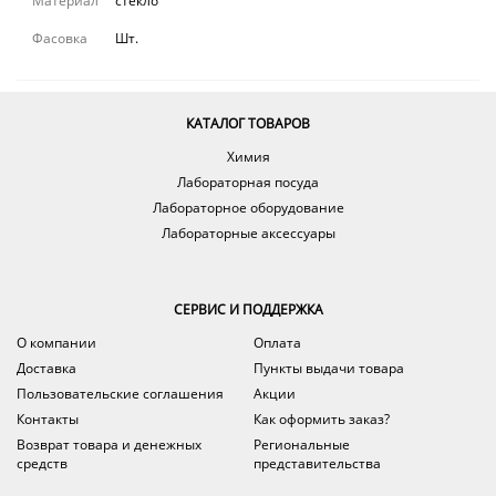
Материал
стекло
Фасовка
Шт.
КАТАЛОГ ТОВАРОВ
Химия
Лабораторная посуда
Лабораторное оборудование
Лабораторные аксессуары
СЕРВИС И ПОДДЕРЖКА
О компании
Оплата
Доставка
Пункты выдачи товара
Пользовательские соглашения
Акции
Контакты
Как оформить заказ?
Возврат товара и денежных
Региональные
средств
представительства