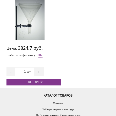
3824.7 руб.
Цена:
Выберите фасовку:
Шт.
шт
-
+
В КОРЗИНУ
КАТАЛОГ ТОВАРОВ
Химия
Лабораторная посуда
Лабораторное оборудование