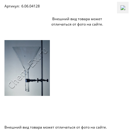
Артикул:
6.06.04128
Внешний вид товара может
отличаться от фото на сайте.
Внешний вид товара может отличаться от фото на сайте.