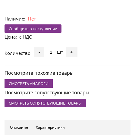
Наличие:
Нет
Сообщить о поступлении
Цена:
с НДС
шт
-
+
Количество
Посмотрите похожие товары
СМОТРЕТЬ АНАЛОГИ
Посмотрите сопутствующие товары
СМОТРЕТЬ СОПУТСТВУЮЩИЕ ТОВАРЫ
Описание
Характеристики