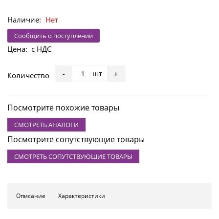
Наличие:
Нет
Сообщить о поступлении
Цена:
с НДС
шт
-
+
Количество
Посмотрите похожие товары
СМОТРЕТЬ АНАЛОГИ
Посмотрите сопутствующие товары
СМОТРЕТЬ СОПУТСТВУЮЩИЕ ТОВАРЫ
Описание
Характеристики