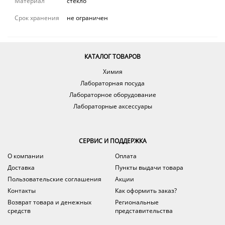
Материал
стекло
Срок хранения
не ограничен
КАТАЛОГ ТОВАРОВ
Химия
Лабораторная посуда
Лабораторное оборудование
Лабораторные аксессуары
СЕРВИС И ПОДДЕРЖКА
О компании
Оплата
Доставка
Пункты выдачи товара
Пользовательские соглашения
Акции
Контакты
Как оформить заказ?
Возврат товара и денежных
Региональные
средств
представительства