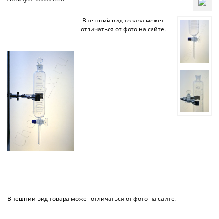
Внешний вид товара может
отличаться от фото на сайте.
Внешний вид товара может отличаться от фото на сайте.