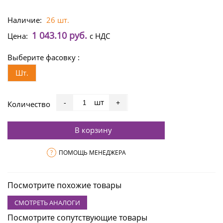
Наличие:
26 шт.
1 043.10 руб.
Цена:
с НДС
Выберите фасовку :
Шт.
шт
-
+
Количество
В корзину
?
ПОМОЩЬ МЕНЕДЖЕРА
Посмотрите похожие товары
СМОТРЕТЬ АНАЛОГИ
Посмотрите сопутствующие товары