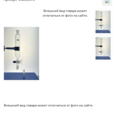
Внешний вид товара может
отличаться от фото на сайте.
Внешний вид товара может отличаться от фото на сайте.