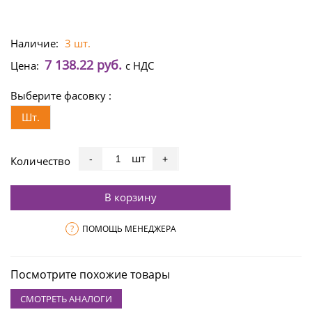
Наличие:
3 шт.
7 138.22 руб.
Цена:
с НДС
Выберите фасовку :
Шт.
шт
-
+
Количество
В корзину
?
ПОМОЩЬ МЕНЕДЖЕРА
Посмотрите похожие товары
СМОТРЕТЬ АНАЛОГИ