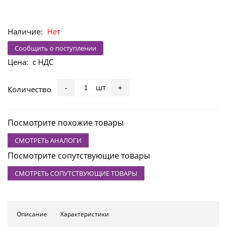
Наличие:
Нет
Сообщить о поступлении
Цена:
с НДС
шт
-
+
Количество
Посмотрите похожие товары
СМОТРЕТЬ АНАЛОГИ
Посмотрите сопутствующие товары
СМОТРЕТЬ СОПУТСТВУЮЩИЕ ТОВАРЫ
Описание
Характеристики