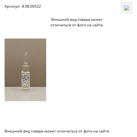
Артикул:
8.08.00522
Внешний вид товара может
отличаться от фото на сайте.
Внешний вид товара может отличаться от фото на сайте.