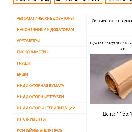
АВТОМАТИЧЕСКИЕ ДОЗАТОРЫ
Сортировать:
по име
НАКОНЕЧНИКИ К ДОЗАТОРАМ
АРЕОМЕТРЫ
Бумага крафт 100*106 
5 кг
ВИСКОЗИМЕТРЫ
ГРУШИ
ЕРШИ
ИНДИКАТОРНАЯ БУМАГА
ИНДИКАТОРНЫЕ ТРУБКИ
ИНДИКАТОРЫ СТЕРИЛИЗАЦИИ
1165.1
Цена:
ИНСТРУМЕНТЫ
КОНТЕЙНЕРЫ ДЛЯ ПРОБ