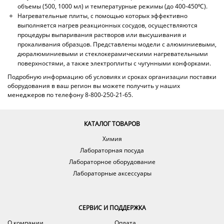
объемы (500, 1000 мл) и температурные режимы (до 400-450⁰С).
Нагревательные плиты, с помощью которых эффективно
выполняется нагрев реакционных сосудов, осуществляются
процедуры выпаривания растворов или высушивания и
прокаливания образцов. Представлены модели с алюминиевыми,
дюралюминиевыми и стеклокерамическими нагревательными
поверхностями, а также электроплиты с чугунными конфорками.
Подробную информацию об условиях и сроках организации поставки
оборудования в ваш регион вы можете получить у наших
менеджеров по телефону 8-800-250-21-65.
КАТАЛОГ ТОВАРОВ
Химия
Лабораторная посуда
Лабораторное оборудование
Лабораторные аксессуары
СЕРВИС И ПОДДЕРЖКА
О компании
Оплата