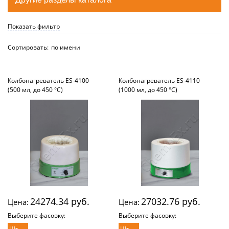
Показать фильтр
Сортировать:
по имени
Колбонагреватель ES-4100
Колбонагреватель ES-4110
(500 мл, до 450 °С)
(1000 мл, до 450 °С)
24274.34 руб.
27032.76 руб.
Цена:
Цена:
Выберите фасовку:
Выберите фасовку:
Шт.
Шт.