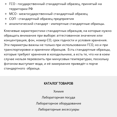
ГСО - государственный стандартный образец, принятый на
территории РФ
МСО - межгосударственный стандартный образец
СОП - стандартный образец предприятия
аналитический стандарт - импортные стандартные образцы.
Ключевые характеристики стандартных образцов, на которые нужно
обращать внимание при выборе: аттестованное значение или
концентрация, фон, номер СО, срок годности и условия хранения.
Эти параметры важны не только при использовании ГСО, но и при
транспортировке и хранении образцов. Есть стандартные образцы,
которые требуют хранения в холодильнике, а есть те, что ни в коем
случае нельзя перевозить при минусовых температурах, поскольку
фотоном выступает вода, и её замерзание приведёт к порче
стандартного образца.
КАТАЛОГ ТОВАРОВ
Химия
Лабораторная посуда
Лабораторное оборудование
Лабораторные аксессуары