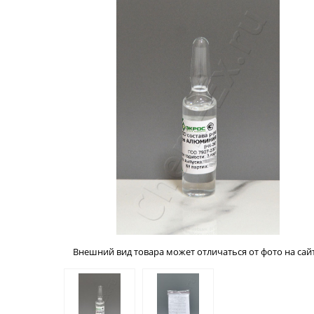
Внешний вид товара может отличаться от фото на сайт