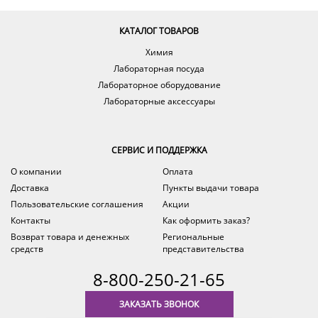
КАТАЛОГ ТОВАРОВ
Химия
Лабораторная посуда
Лабораторное оборудование
Лабораторные аксессуары
СЕРВИС И ПОДДЕРЖКА
О компании
Оплата
Доставка
Пункты выдачи товара
Пользовательские соглашения
Акции
Контакты
Как оформить заказ?
Возврат товара и денежных
Региональные
средств
представительства
8-800-250-21-65
ЗАКАЗАТЬ ЗВОНОК