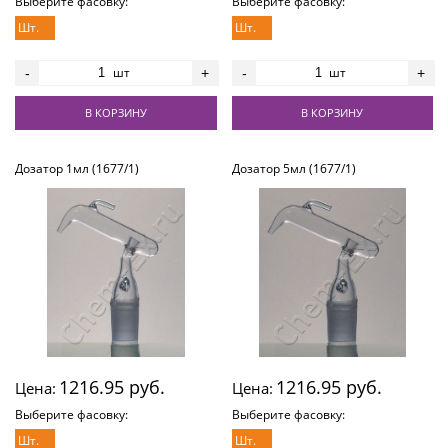
Выберите фасовку:
Выберите фасовку:
Шт.
Шт.
шт
шт
-
+
-
+
В КОРЗИНУ
В КОРЗИНУ
Дозатор 1мл (1677/1)
Дозатор 5мл (1677/1)
1216.95 руб.
1216.95 руб.
Цена:
Цена:
Выберите фасовку:
Выберите фасовку:
Шт.
Шт.