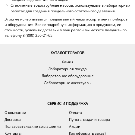
Стеклянные водоструйные насосы, используемые в лабораторных
работах для создания предельного остаточного давления.
Этим не исчерпывается предлагаемый нами ассортимент приборов
и оборудования. Более подробную информацию о продукции, ее
стоимости, условиях доставки в ваш регион вы можете получить по
телефону 8 (800) 250-21-65.
КАТАЛОГ ТОВАРОВ
Химия
Лабораторная посуда
Лабораторное оборудование
Лабораторные аксессуары
СЕРВИС И ПОДДЕРЖКА
О компании
Оплата
Доставка
Пункты выдачи товара
Пользовательские соглашения
Акции
Контакты
Как оформить заказ?