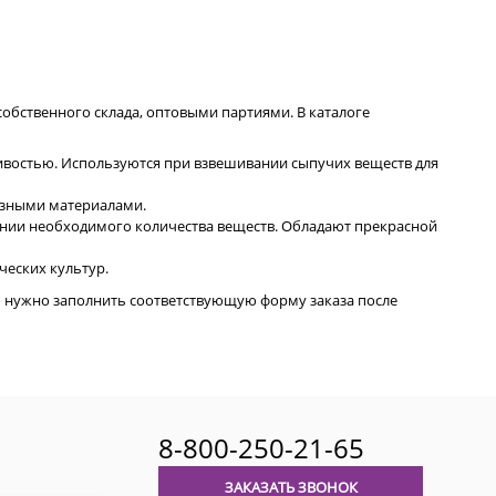
обственного склада, оптовыми партиями. В каталоге
востью. Используются при взвешивании сыпучих веществ для
азными материалами.
ании необходимого количества веществ. Обладают прекрасной
ческих культур.
о нужно заполнить соответствующую форму заказа после
8-800-250-21-65
ЗАКАЗАТЬ ЗВОНОК