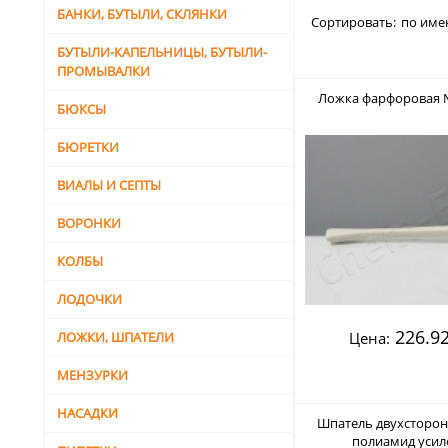
БАНКИ, БУТЫЛИ, СКЛЯНКИ
Сортировать:
по име
БУТЫЛИ-КАПЕЛЬНИЦЫ, БУТЫЛИ-
ПРОМЫВАЛКИ
Ложка фарфоровая №
БЮКСЫ
БЮРЕТКИ
ВИАЛЫ И СЕПТЫ
ВОРОНКИ
КОЛБЫ
ЛОДОЧКИ
226.92
ЛОЖКИ, ШПАТЕЛИ
Цена:
МЕНЗУРКИ
НАСАДКИ
Шпатель двухсторон
полиамид уси