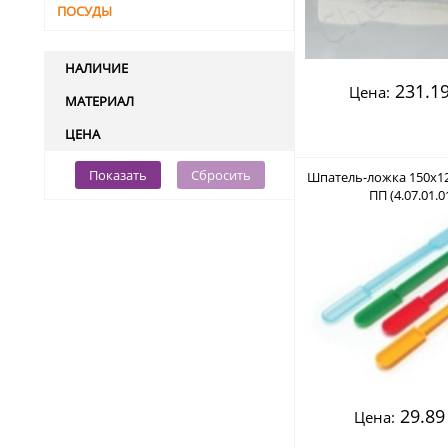
ПОСУДЫ
НАЛИЧИЕ
231.19
Цена:
МАТЕРИАЛ
ЦЕНА
Показать
Сбросить
Шпатель-ложка 150х12
ПП (4.07.01.0
29.89
Цена: