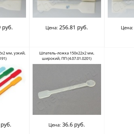
 руб.
256.81 руб.
Цена:
Цена:
х2 мм, узкий,
Шпатель-ложка 150х22х2 мм,
191)
широкий, ПП (4.07.01.0201)
 руб.
36.6 руб.
Цена: