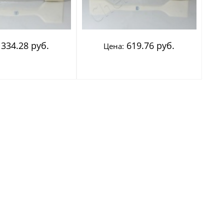
334.28 руб.
619.76 руб.
Цена: