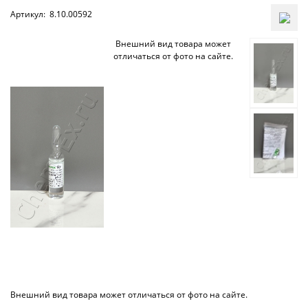
Артикул:
8.10.00592
Внешний вид товара может
отличаться от фото на сайте.
Внешний вид товара может отличаться от фото на сайте.