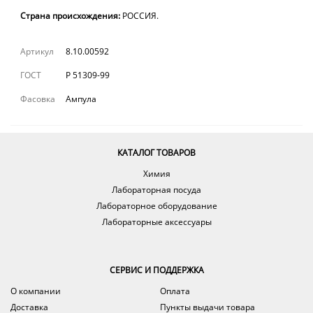
Страна происхождения:
РОССИЯ.
Артикул
8.10.00592
ГОСТ
Р 51309-99
Фасовка
Ампула
КАТАЛОГ ТОВАРОВ
Химия
Лабораторная посуда
Лабораторное оборудование
Лабораторные аксессуары
СЕРВИС И ПОДДЕРЖКА
О компании
Оплата
Доставка
Пункты выдачи товара