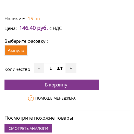
Наличие:
15 шт.
146.40 руб.
Цена:
с НДС
Выберите фасовку :
Ампула
шт
-
+
Количество
В корзину
?
ПОМОЩЬ МЕНЕДЖЕРА
Посмотрите похожие товары
СМОТРЕТЬ АНАЛОГИ