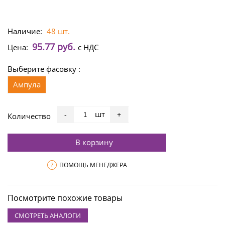
Наличие:
48 шт.
95.77 руб.
Цена:
с НДС
Выберите фасовку :
Ампула
шт
-
+
Количество
В корзину
?
ПОМОЩЬ МЕНЕДЖЕРА
Посмотрите похожие товары
СМОТРЕТЬ АНАЛОГИ