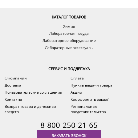
КАТАЛОГ ТОВАРОВ
Химия
Лабораторная посуда
Лабораторное оборудование
Лабораторные аксессуары
СЕРВИС И ПОДДЕРЖКА
О компании
Оплата
Доставка
Пункты выдачи товара
Пользовательские соглашения
Акции
Контакты
Как оформить заказ?
Возврат товара и денежных
Региональные
средств
представительства
8-800-250-21-65
ЗАКАЗАТЬ ЗВОНОК