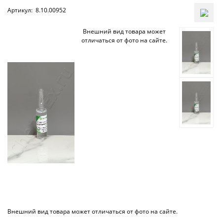
Артикул:
8.10.00952
Внешний вид товара может
отличаться от фото на сайте.
Внешний вид товара может отличаться от фото на сайте.