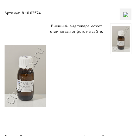
Артикул:
8.10.02574
Внешний вид товара может
отличаться от фото на сайте.