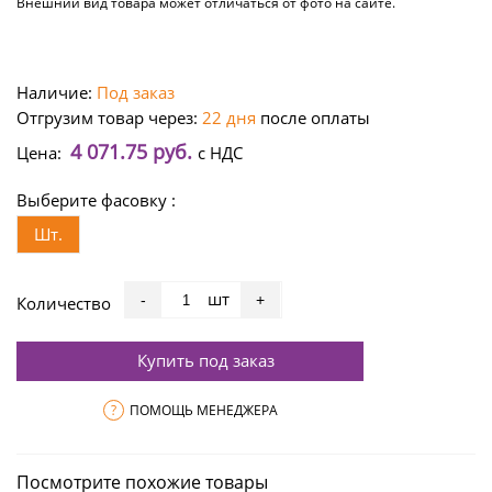
Внешний вид товара может отличаться от фото на сайте.
Наличие:
Под заказ
Отгрузим товар через:
22 дня
после оплаты
4 071.75 руб.
Цена:
с НДС
Выберите фасовку :
Шт.
шт
-
+
Количество
Купить под заказ
?
ПОМОЩЬ МЕНЕДЖЕРА
Посмотрите похожие товары