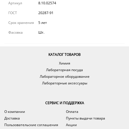
Артикул
8.10.02574
ГОСТ
20287-91
Срок хранения
5 лет
Фасовка
Шт.
КАТАЛОГ ТОВАРОВ
Химия
Лабораторная посуда
Лабораторное оборудование
Лабораторные аксессуары
СЕРВИС И ПОДДЕРЖКА
О компании
Оплата
Доставка
Пункты выдачи товара
Пользовательские соглашения
Акции