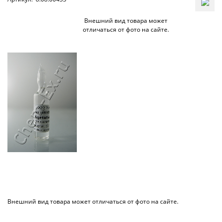
Внешний вид товара может
отличаться от фото на сайте.
Внешний вид товара может отличаться от фото на сайте.