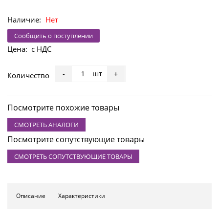
Наличие:
Нет
Сообщить о поступлении
Цена:
с НДС
шт
-
+
Количество
Посмотрите похожие товары
СМОТРЕТЬ АНАЛОГИ
Посмотрите сопутствующие товары
СМОТРЕТЬ СОПУТСТВУЮЩИЕ ТОВАРЫ
Описание
Характеристики