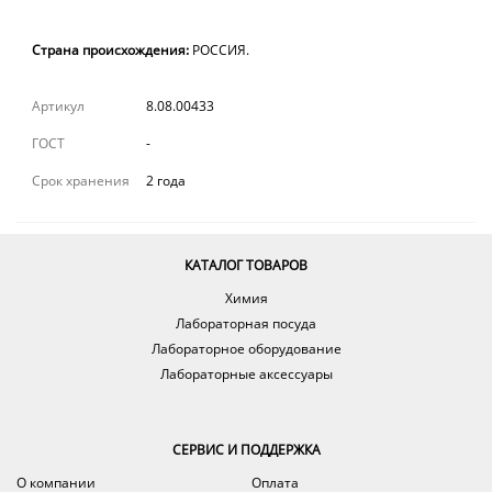
Страна происхождения:
РОССИЯ.
Артикул
8.08.00433
ГОСТ
-
Срок хранения
2 года
КАТАЛОГ ТОВАРОВ
Химия
Лабораторная посуда
Лабораторное оборудование
Лабораторные аксессуары
СЕРВИС И ПОДДЕРЖКА
О компании
Оплата