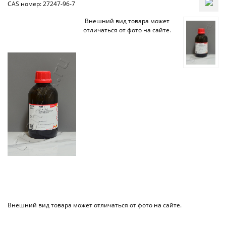
CAS номер: 27247-96-7
Внешний вид товара может
отличаться от фото на сайте.
Внешний вид товара может отличаться от фото на сайте.