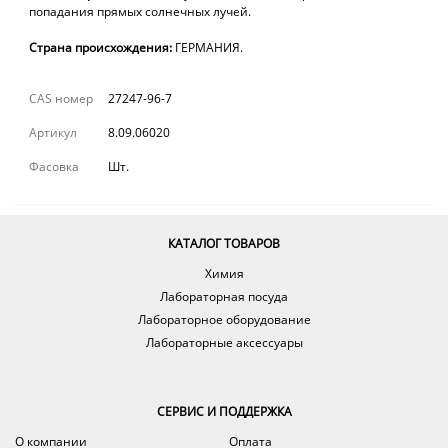
попадания прямых солнечных лучей.
Страна происхождения:
ГЕРМАНИЯ.
CAS номер
27247-96-7
Артикул
8.09.06020
Фасовка
Шт.
КАТАЛОГ ТОВАРОВ
Химия
Лабораторная посуда
Лабораторное оборудование
Лабораторные аксессуары
СЕРВИС И ПОДДЕРЖКА
О компании
Оплата