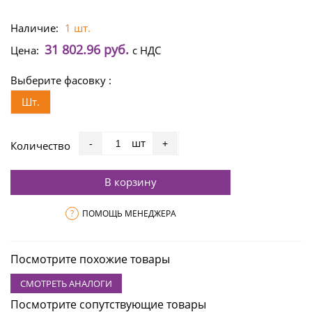
Наличие:
1 шт.
31 802.96 руб.
Цена:
с НДС
Выберите фасовку :
Шт.
шт
-
+
Количество
В корзину
?
ПОМОЩЬ МЕНЕДЖЕРА
Посмотрите похожие товары
СМОТРЕТЬ АНАЛОГИ
Посмотрите сопутствующие товары