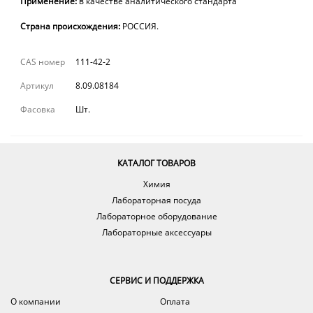
Применение:
в качестве аналитического стандарта
Страна происхождения:
РОССИЯ.
CAS номер
111-42-2
Артикул
8.09.08184
Фасовка
Шт.
КАТАЛОГ ТОВАРОВ
Химия
Лабораторная посуда
Лабораторное оборудование
Лабораторные аксессуары
СЕРВИС И ПОДДЕРЖКА
О компании
Оплата