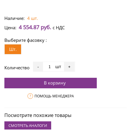
Наличие:
4 шт.
4 554.87 руб.
Цена:
с НДС
Выберите фасовку :
Шт.
шт
-
+
Количество
В корзину
?
ПОМОЩЬ МЕНЕДЖЕРА
Посмотрите похожие товары
СМОТРЕТЬ АНАЛОГИ