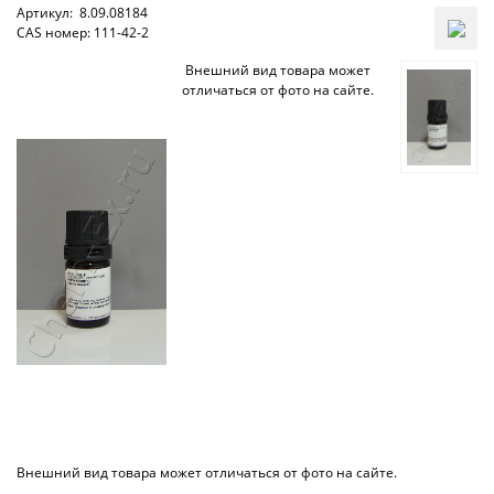
Артикул:
8.09.08184
CAS номер: 111-42-2
Внешний вид товара может
отличаться от фото на сайте.
Внешний вид товара может отличаться от фото на сайте.