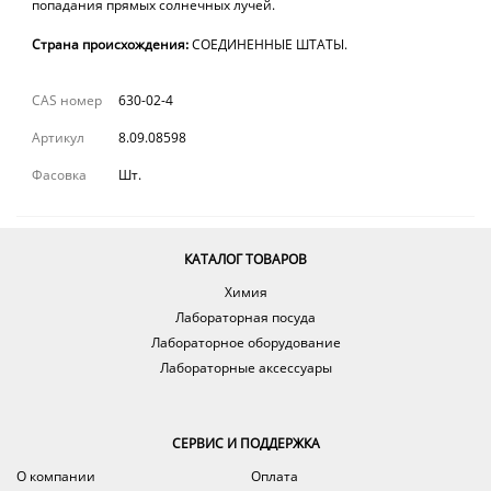
попадания прямых солнечных лучей.
Страна происхождения:
СОЕДИНЕННЫЕ ШТАТЫ.
CAS номер
630-02-4
Артикул
8.09.08598
Фасовка
Шт.
КАТАЛОГ ТОВАРОВ
Химия
Лабораторная посуда
Лабораторное оборудование
Лабораторные аксессуары
СЕРВИС И ПОДДЕРЖКА
О компании
Оплата