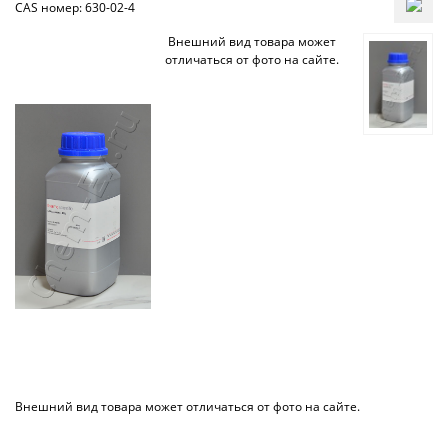
CAS номер: 630-02-4
Внешний вид товара может
отличаться от фото на сайте.
Внешний вид товара может отличаться от фото на сайте.