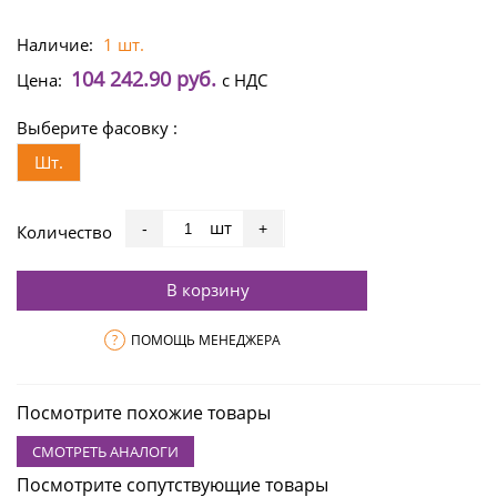
Наличие:
1 шт.
104 242.90 руб.
Цена:
с НДС
Выберите фасовку :
Шт.
шт
-
+
Количество
В корзину
?
ПОМОЩЬ МЕНЕДЖЕРА
Посмотрите похожие товары
СМОТРЕТЬ АНАЛОГИ
Посмотрите сопутствующие товары