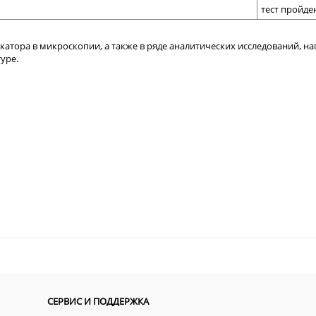
тест пройде
атора в микроскопии, а также в ряде аналитических исследований, н
уре.
СЕРВИС И ПОДДЕРЖКА