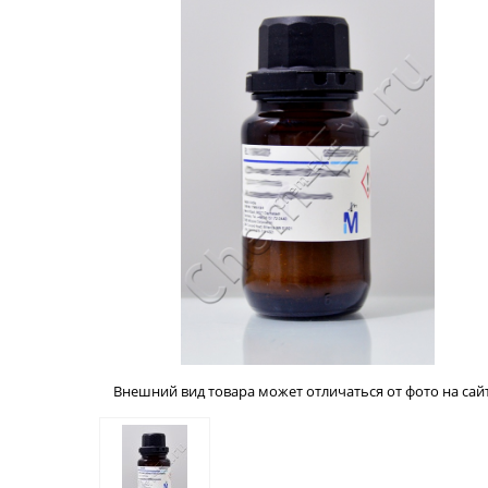
Внешний вид товара может отличаться от фото на сайт