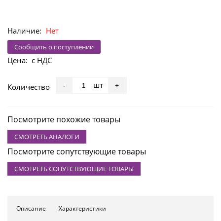
Наличие:
Нет
Сообщить о поступлении
Цена:
с НДС
шт
-
+
Количество
Посмотрите похожие товары
СМОТРЕТЬ АНАЛОГИ
Посмотрите сопутствующие товары
СМОТРЕТЬ СОПУТСТВУЮЩИЕ ТОВАРЫ
Описание
Характеристики