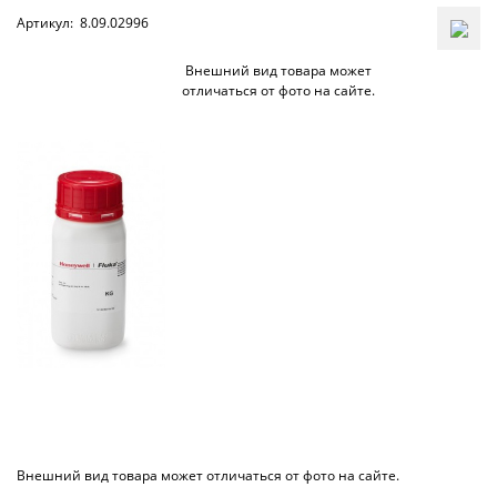
Артикул:
8.09.02996
Внешний вид товара может
отличаться от фото на сайте.
Внешний вид товара может отличаться от фото на сайте.