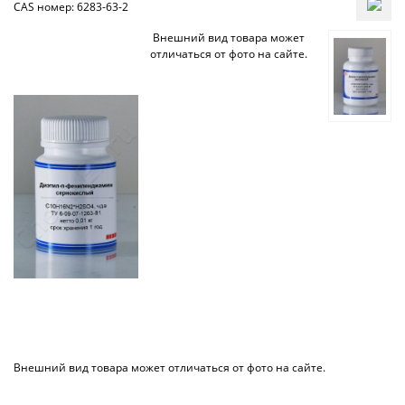
CAS номер: 6283-63-2
Внешний вид товара может
отличаться от фото на сайте.
Внешний вид товара может отличаться от фото на сайте.