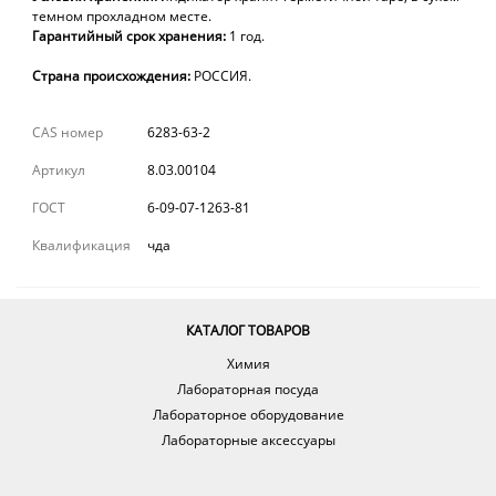
темном прохладном месте.
Гарантийный срок хранения:
1
год.
Страна происхождения:
РОССИЯ.
CAS номер
6283-63-2
Артикул
8.03.00104
ГОСТ
6-09-07-1263-81
Квалификация
чда
КАТАЛОГ ТОВАРОВ
Химия
Лабораторная посуда
Лабораторное оборудование
Лабораторные аксессуары