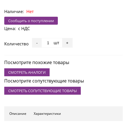
Наличие:
Нет
Сообщить о поступлении
Цена:
с НДС
шт
-
+
Количество
Посмотрите похожие товары
СМОТРЕТЬ АНАЛОГИ
Посмотрите сопутствующие товары
СМОТРЕТЬ СОПУТСТВУЮЩИЕ ТОВАРЫ
Описание
Характеристики