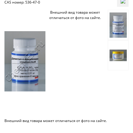
CAS номер: 536-47-0
Внешний вид товара может
отличаться от фото на сайте.
Внешний вид товара может отличаться от фото на сайте.