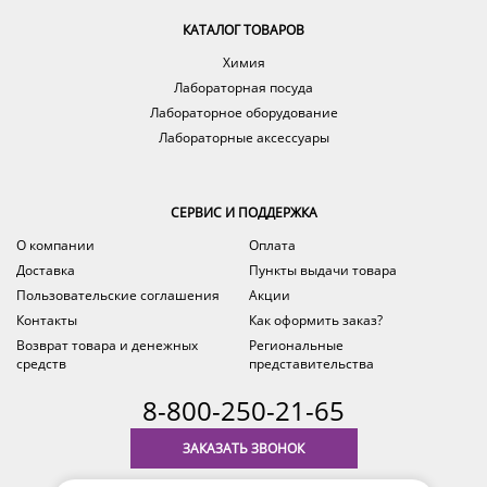
КАТАЛОГ ТОВАРОВ
Химия
Лабораторная посуда
Лабораторное оборудование
Лабораторные аксессуары
СЕРВИС И ПОДДЕРЖКА
О компании
Оплата
Доставка
Пункты выдачи товара
Пользовательские соглашения
Акции
Контакты
Как оформить заказ?
Возврат товара и денежных
Региональные
средств
представительства
8-800-250-21-65
ЗАКАЗАТЬ ЗВОНОК