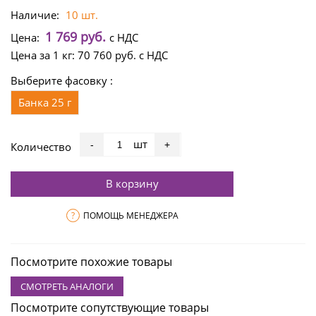
Наличие:
10 шт.
1 769 руб.
Цена:
с НДС
Цена за 1 кг:
70 760 руб.
с НДС
Выберите фасовку :
Банка 25 г
шт
-
+
Количество
В корзину
?
ПОМОЩЬ МЕНЕДЖЕРА
Посмотрите похожие товары
СМОТРЕТЬ АНАЛОГИ
Посмотрите сопутствующие товары