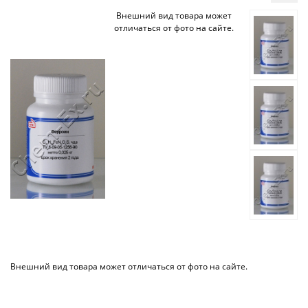
Внешний вид товара может
отличаться от фото на сайте.
Внешний вид товара может отличаться от фото на сайте.