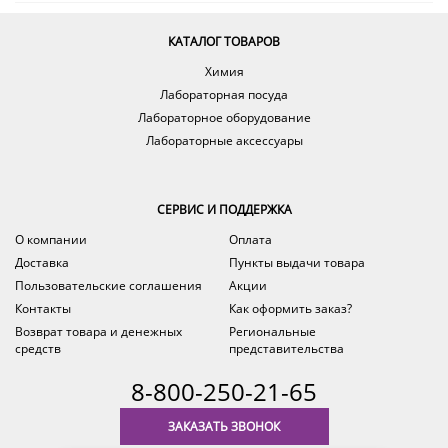
КАТАЛОГ ТОВАРОВ
Химия
Лабораторная посуда
Лабораторное оборудование
Лабораторные аксессуары
СЕРВИС И ПОДДЕРЖКА
О компании
Оплата
Доставка
Пункты выдачи товара
Пользовательские соглашения
Акции
Контакты
Как оформить заказ?
Возврат товара и денежных
Региональные
средств
представительства
8-800-250-21-65
ЗАКАЗАТЬ ЗВОНОК