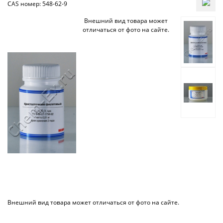
CAS номер: 548-62-9
Внешний вид товара может
отличаться от фото на сайте.
Внешний вид товара может отличаться от фото на сайте.