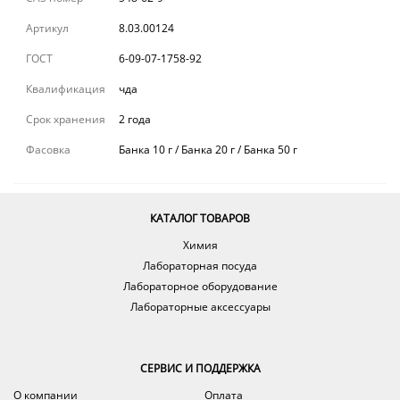
Артикул
8.03.00124
ГОСТ
6-09-07-1758-92
Квалификация
чда
Срок хранения
2 года
Фасовка
Банка 10 г / Банка 20 г / Банка 50 г
КАТАЛОГ ТОВАРОВ
Химия
Лабораторная посуда
Лабораторное оборудование
Лабораторные аксессуары
СЕРВИС И ПОДДЕРЖКА
О компании
Оплата