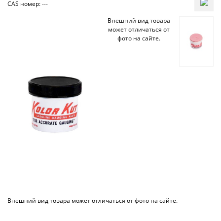
CAS номер: ---
Внешний вид товара
может отличаться от
фото на сайте.
Внешний вид товара может отличаться от фото на сайте.