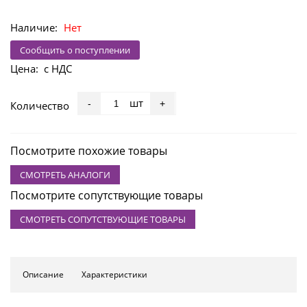
Наличие:
Нет
Сообщить о поступлении
Цена:
с НДС
шт
-
+
Количество
Посмотрите похожие товары
СМОТРЕТЬ АНАЛОГИ
Посмотрите сопутствующие товары
СМОТРЕТЬ СОПУТСТВУЮЩИЕ ТОВАРЫ
Описание
Характеристики