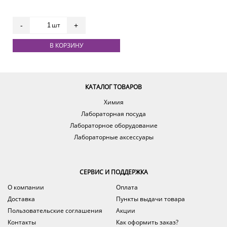
шт
-
+
В КОРЗИНУ
КАТАЛОГ ТОВАРОВ
Химия
Лабораторная посуда
Лабораторное оборудование
Лабораторные аксессуары
СЕРВИС И ПОДДЕРЖКА
О компании
Оплата
Доставка
Пункты выдачи товара
Пользовательские соглашения
Акции
Контакты
Как оформить заказ?