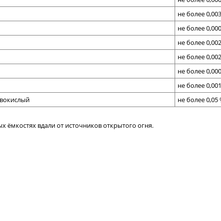
не более 0,00
не более 0,00
не более 0,00
не более 0,00
не более 0,00
не более 0,00
овокислый
не более 0,05
х ёмкостях вдали от источников открытого огня.