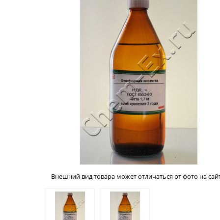
Внешний вид товара может отличаться от фото на сайт