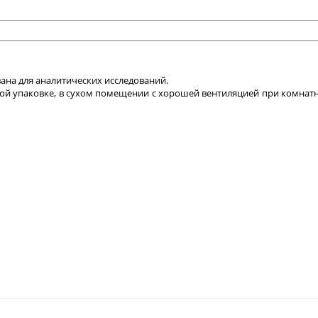
ана для аналитических исследований.
той упаковке, в сухом помещении с хорошей вентиляцией при комнат