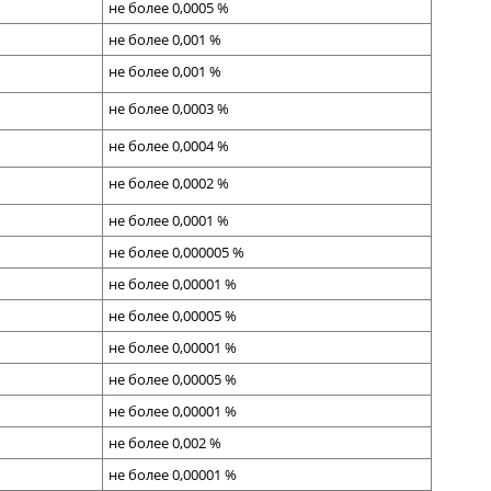
не более 0,000
5
%
не более
0,00
1
%
не более
0,00
1
%
не более 0,0003 %
не более 0,0004 %
не более
0,00
02
%
не более
0,000
1
%
не более
0,000005 %
не более 0,
00001 %
не более 0,00005 %
не более
0,00001
%
не более
0,00005
%
не более 0,00001 %
не более
0,002
%
не более
0,00001 %