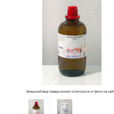
Внешний вид товара может отличаться от фото на сайт