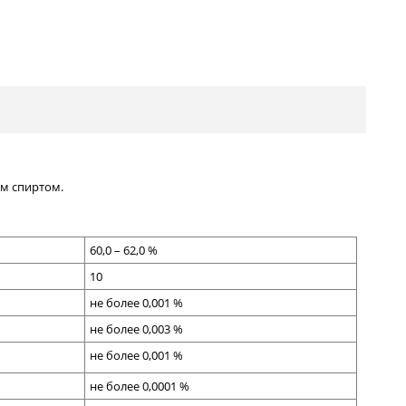
ым спиртом.
60,0 – 62,0 %
10
не более 0,001 %
не более 0,00
3
%
не более 0,001 %
не более 0,0001 %