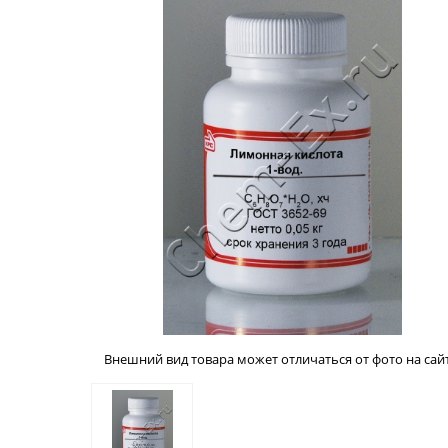
Внешний вид товара может отличаться от фото на сайт