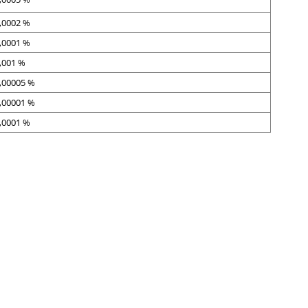
,0002 %
,0001 %
,001 %
,00005 %
,00001 %
,0001 %