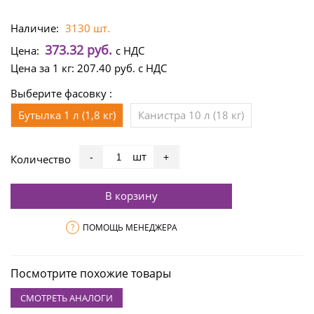
Наличие:
3130 шт.
373.32 руб.
Цена:
с НДС
Цена за 1 кг:
207.40 руб.
с НДС
Выберите фасовку :
Бутылка 1 л (1,8 кг)
Канистра 10 л (18 кг)
шт
-
+
Количество
В корзину
?
ПОМОЩЬ МЕНЕДЖЕРА
Посмотрите похожие товары
СМОТРЕТЬ АНАЛОГИ