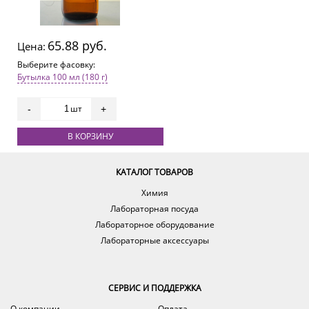
65.88 руб.
Цена:
Выберите фасовку:
Бутылка 100 мл (180 г)
шт
-
+
В КОРЗИНУ
КАТАЛОГ ТОВАРОВ
Химия
Лабораторная посуда
Лабораторное оборудование
Лабораторные аксессуары
СЕРВИС И ПОДДЕРЖКА
О компании
Оплата