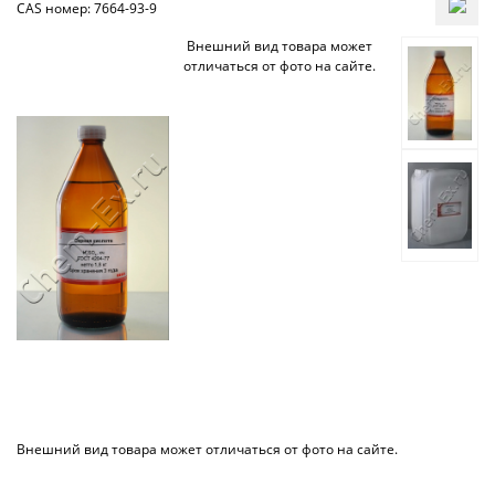
CAS номер: 7664-93-9
Внешний вид товара может
отличаться от фото на сайте.
Внешний вид товара может отличаться от фото на сайте.