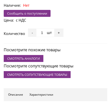
Наличие:
Нет
Сообщить о поступлении
Цена:
с НДС
шт
-
+
Количество
Посмотрите похожие товары
СМОТРЕТЬ АНАЛОГИ
Посмотрите сопутствующие товары
СМОТРЕТЬ СОПУТСТВУЮЩИЕ ТОВАРЫ
Описание
Характеристики