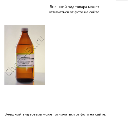
Внешний вид товара может
отличаться от фото на сайте.
Внешний вид товара может отличаться от фото на сайте.