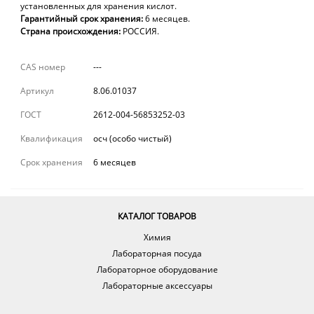
установленных для хранения кислот.
Гарантийный срок хранения:
6 месяцев.
Страна происхождения:
РОССИЯ.
CAS номер
---
Артикул
8.06.01037
ГОСТ
2612-004-56853252-03
Квалификация
осч (особо чистый)
Срок хранения
6 месяцев
КАТАЛОГ ТОВАРОВ
Химия
Лабораторная посуда
Лабораторное оборудование
Лабораторные аксессуары