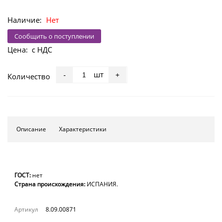
Наличие:
Нет
Сообщить о поступлении
Цена:
с НДС
шт
-
+
Количество
Описание
Характеристики
ГОСТ:
нет
Страна происхождения:
ИСПАНИЯ.
Артикул
8.09.00871