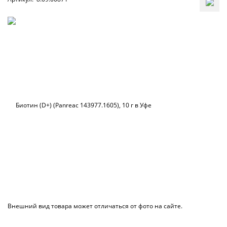
Внешний вид товара может отличаться от фото на сайте.