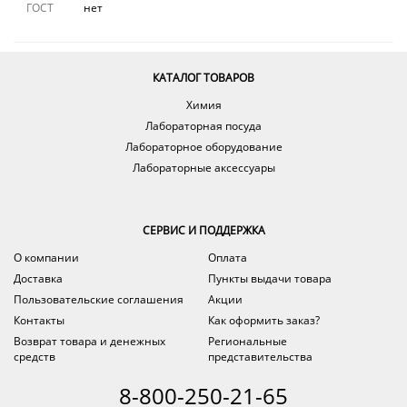
ГОСТ
нет
КАТАЛОГ ТОВАРОВ
Химия
Лабораторная посуда
Лабораторное оборудование
Лабораторные аксессуары
СЕРВИС И ПОДДЕРЖКА
О компании
Оплата
Доставка
Пункты выдачи товара
Пользовательские соглашения
Акции
Контакты
Как оформить заказ?
Возврат товара и денежных
Региональные
средств
представительства
8-800-250-21-65