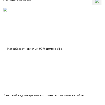
Внешний вид товара может отличаться от фото на сайте.