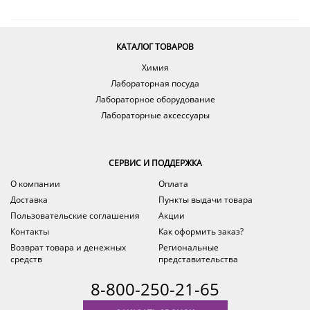
КАТАЛОГ ТОВАРОВ
Химия
Лабораторная посуда
Лабораторное оборудование
Лабораторные аксессуары
СЕРВИС И ПОДДЕРЖКА
О компании
Оплата
Доставка
Пункты выдачи товара
Пользовательские соглашения
Акции
Контакты
Как оформить заказ?
Возврат товара и денежных
Региональные
средств
представительства
8-800-250-21-65