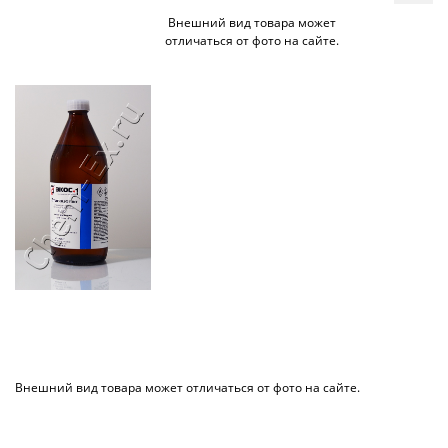
Внешний вид товара может
отличаться от фото на сайте.
Внешний вид товара может отличаться от фото на сайте.