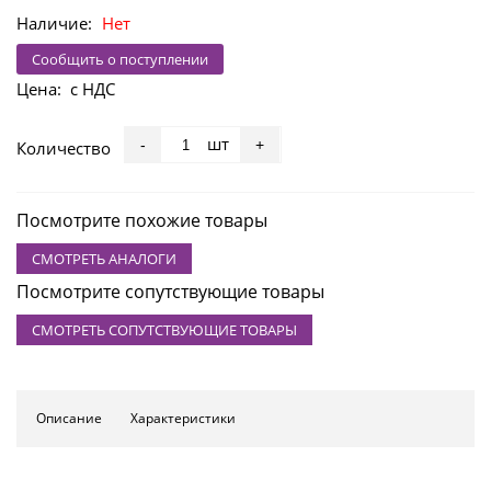
Наличие:
Нет
Сообщить о поступлении
Цена:
с НДС
шт
-
+
Количество
Посмотрите похожие товары
СМОТРЕТЬ АНАЛОГИ
Посмотрите сопутствующие товары
СМОТРЕТЬ СОПУТСТВУЮЩИЕ ТОВАРЫ
Описание
Характеристики