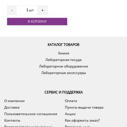
шт
-
+
В КОРЗИНУ
КАТАЛОГ ТОВАРОВ
Химия
Лабораторная посуда
Лабораторное оборудование
Лабораторные аксессуары
СЕРВИС И ПОДДЕРЖКА
О компании
Оплата
Доставка
Пункты выдачи товара
Пользовательские соглашения
Акции
Контакты
Как оформить заказ?
Возврат товара и денежных
Региональные