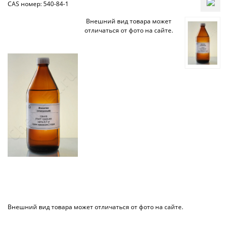
CAS номер: 540-84-1
Внешний вид товара может
отличаться от фото на сайте.
Внешний вид товара может отличаться от фото на сайте.