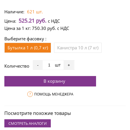
Наличие:
621 шт.
525.21 руб.
Цена:
с НДС
Цена за 1 кг:
750.30 руб.
с НДС
Выберите фасовку :
Бутылка 1 л (0,7 кг)
Канистра 10 л (7 кг)
шт
-
+
Количество
В корзину
?
ПОМОЩЬ МЕНЕДЖЕРА
Посмотрите похожие товары
СМОТРЕТЬ АНАЛОГИ