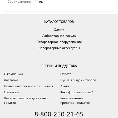
Срок хранения
1 год
КАТАЛОГ ТОВАРОВ
Химия
Лабораторная посуда
Лабораторное оборудование
Лабораторные аксессуары
СЕРВИС И ПОДДЕРЖКА
О компании
Оплата
Доставка
Пункты выдачи товара
Пользовательские соглашения
Акции
Контакты
Как оформить заказ?
Возврат товара и денежных
Региональные
средств
представительства
8-800-250-21-65