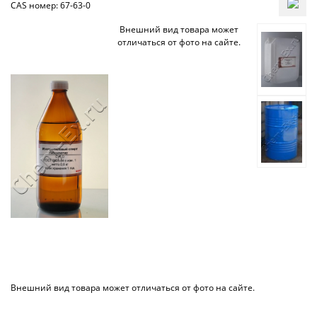
CAS номер: 67-63-0
Внешний вид товара может
отличаться от фото на сайте.
Внешний вид товара может отличаться от фото на сайте.