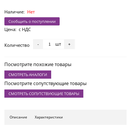
Наличие:
Нет
Сообщить о поступлении
Цена:
с НДС
шт
-
+
Количество
Посмотрите похожие товары
СМОТРЕТЬ АНАЛОГИ
Посмотрите сопутствующие товары
СМОТРЕТЬ СОПУТСТВУЮЩИЕ ТОВАРЫ
Описание
Характеристики