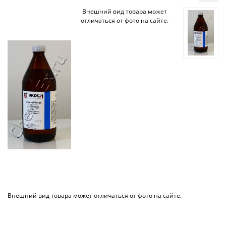
Внешний вид товара может
отличаться от фото на сайте.
Внешний вид товара может отличаться от фото на сайте.