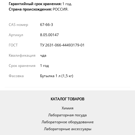
Гарантийный срок хранения:
1 год.
Страна происхождения:
РОССИЯ.
CAS номер
67-66-3
Артикул
8.05.00147
ГОСТ
ТУ 2631-066-44493179-01
Квалификация
чда
Срок хранения
1 год
Фасовка
Бутылка 1 л (1,5 кг)
КАТАЛОГ ТОВАРОВ
Химия
Лабораторная посуда
Лабораторное оборудование
Лабораторные аксессуары