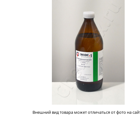
Внешний вид товара может отличаться от фото на сайт