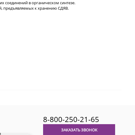
х соединений в органическом синтезе.
й, предъявляемых к хранению СДЯВ.
8-800-250-21-65
ЗАКАЗАТЬ ЗВОНОК
а