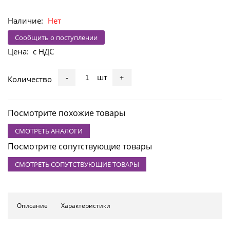
Наличие:
Нет
Сообщить о поступлении
Цена:
с НДС
шт
-
+
Количество
Посмотрите похожие товары
СМОТРЕТЬ АНАЛОГИ
Посмотрите сопутствующие товары
СМОТРЕТЬ СОПУТСТВУЮЩИЕ ТОВАРЫ
Описание
Характеристики