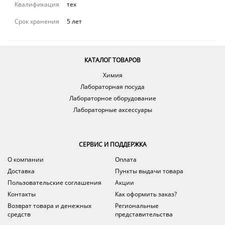
Квалификация
тех
Срок хранения
5 лет
КАТАЛОГ ТОВАРОВ
Химия
Лабораторная посуда
Лабораторное оборудование
Лабораторные аксессуары
СЕРВИС И ПОДДЕРЖКА
О компании
Оплата
Доставка
Пункты выдачи товара
Пользовательские соглашения
Акции
Контакты
Как оформить заказ?
Возврат товара и денежных
Региональные
средств
представительства