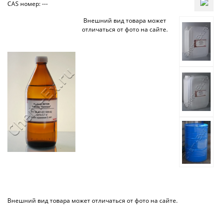
CAS номер: ---
Внешний вид товара может
отличаться от фото на сайте.
Внешний вид товара может отличаться от фото на сайте.