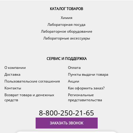
КАТАЛОГ ТОВАРОВ
Химия
Лабораторная посуда
Лабораторное оборудование
Лабораторные аксессуары
СЕРВИС И ПОДДЕРЖКА
О компании
Оплата
Доставка
Пункты выдачи товара
Пользовательские соглашения
Акции
Контакты
Как оформить заказ?
Возврат товара и денежных
Региональные
средств
представительства
8-800-250-21-65
ЗАКАЗАТЬ ЗВОНОК