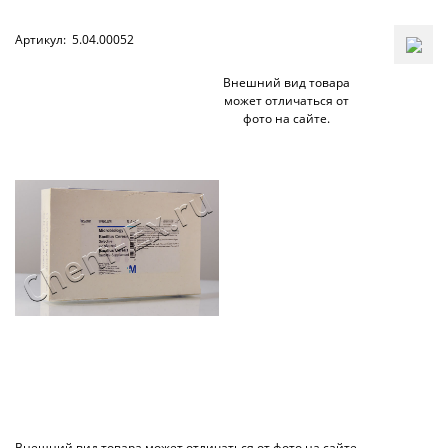
Артикул:
5.04.00052
Внешний вид товара
может отличаться от
фото на сайте.
Внешний вид товара может отличаться от фото на сайте.