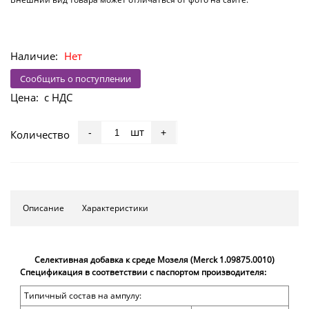
Наличие:
Нет
Сообщить о поступлении
Цена:
с НДС
шт
-
+
Количество
Описание
Характеристики
Селективная добавка к среде Мозеля (Merck 1.09875.0010)
Спецификация в соответствии с паспортом производителя:
Типичный состав на ампулу: